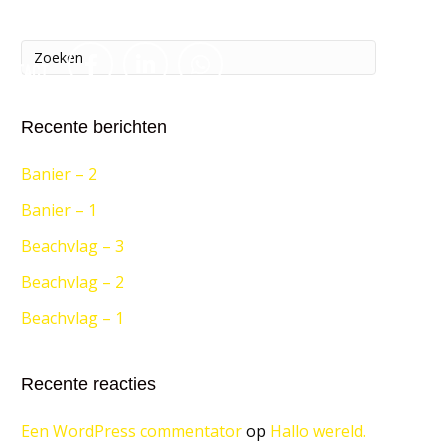
ontact
Recente berichten
Banier – 2
Banier – 1
Beachvlag – 3
Beachvlag – 2
Beachvlag – 1
Recente reacties
Een WordPress commentator
op
Hallo wereld.